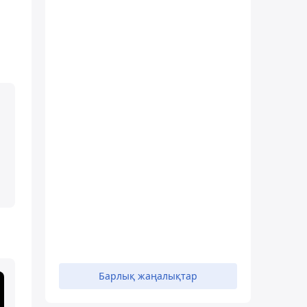
Барлық жаңалықтар