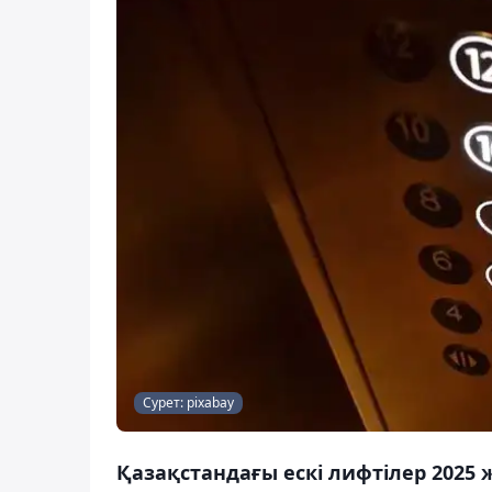
Сурет: pixabay
Қазақстандағы ескі лифтілер 2025