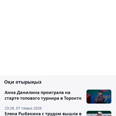
Оқи отырыңыз
Анна Данилина проиграла на
старте топового турнира в Торонто
23:28, 07 тамыз 2026
Елена Рыбакина с трудом вышла в