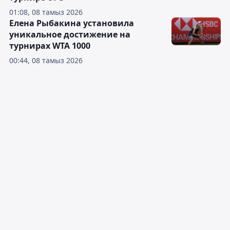
01:08, 08 тамыз 2026
Елена Рыбакина установила
уникальное достижение на
турнирах WTA 1000
00:44, 08 тамыз 2026