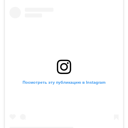
Посмотреть эту публикацию в Instagram