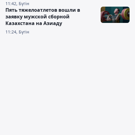
11:42, Бүгін
Пять тяжелоатлетов вошли в
заявку мужской сборной
Казахстана на Азиаду
11:24, Бүгін