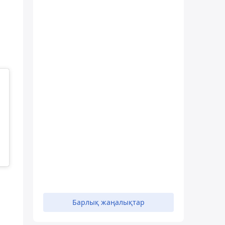
Барлық жаңалықтар