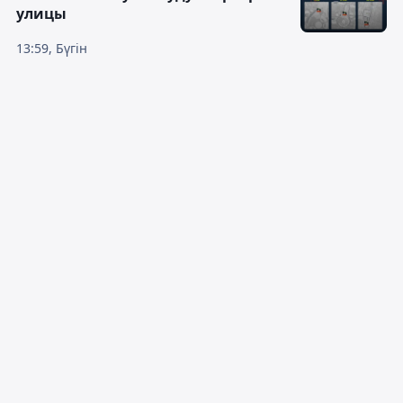
улицы
13:59, Бүгін