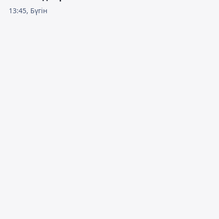
13:45, Бүгін