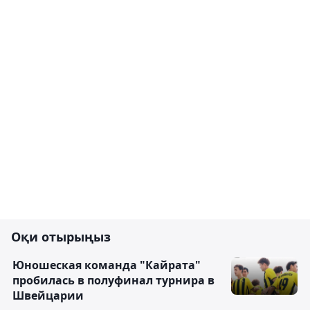
Оқи отырыңыз
Юношеская команда "Кайрата"
пробилась в полуфинал турнира в
Швейцарии