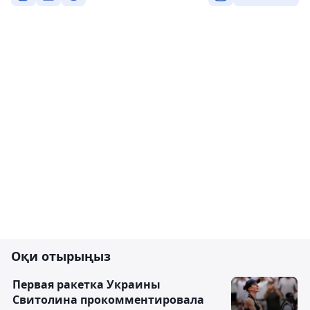
Оқи отырыңыз
Первая ракетка Украины
Свитолина прокомментировала