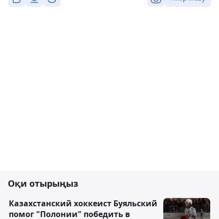
Оқи отырыңыз
Казахстанский хоккеист Буяльский
помог "Полонии" победить в