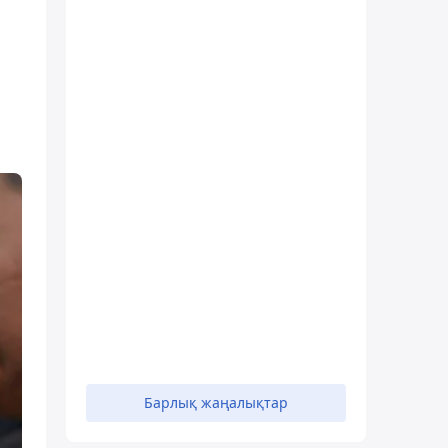
Барлық жаңалықтар