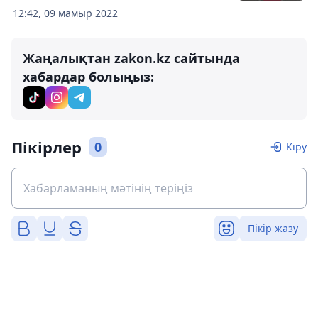
12:42, 09 мамыр 2022
Жаңалықтан zakon.kz сайтында
хабардар болыңыз:
Пікірлер
0
Кіру
Пікір жазу