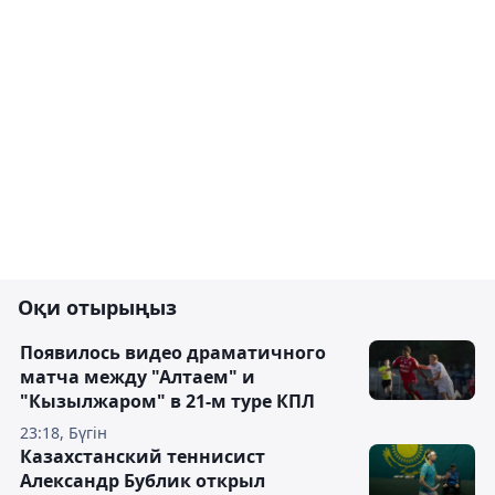
Оқи отырыңыз
Появилось видео драматичного
матча между "Алтаем" и
"Кызылжаром" в 21-м туре КПЛ
23:18, Бүгін
Казахстанский теннисист
Александр Бублик открыл