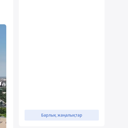
Барлық жаңалықтар