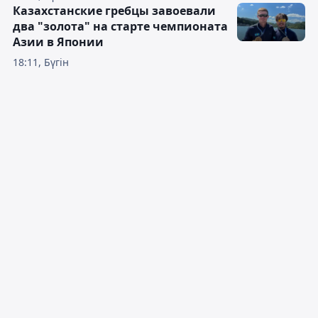
Казахстанские гребцы завоевали
два "золота" на старте чемпионата
Азии в Японии
18:11, Бүгін