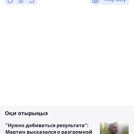
Оқи отырыңыз
"Нужно добиваться результата":
Мартин высказался о разгромной