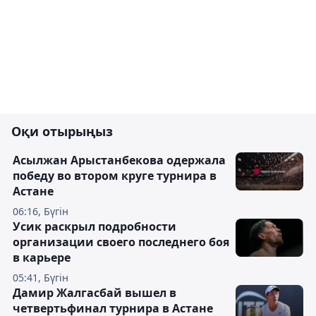
Оқи отырыңыз
Асылжан Арыстанбекова одержала
победу во втором круге турнира в
Астане
06:16, Бүгін
Усик раскрыл подробности
организации своего последнего боя
в карьере
05:41, Бүгін
Дамир Жалгасбай вышел в
четвертьфинал турнира в Астане