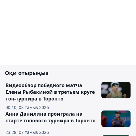
Оқи отырыңыз
Видеообзор победного матча
Елены Рыбакиной в третьем круге
топ-турнира в Торонто
00:10, 08 тамыз 2026
Анна Данилина проиграла на
старте топового турнира в Торонто
23:28, 07 тамыз 2026