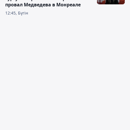
провал Медведева в Монреале
12:45, Бүгін