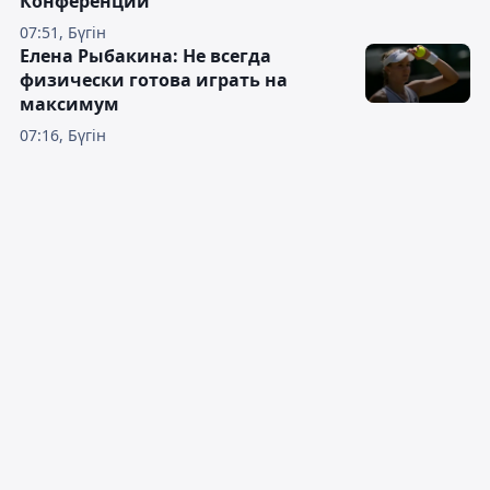
Конференций
07:51, Бүгін
Елена Рыбакина: Не всегда
физически готова играть на
максимум
07:16, Бүгін