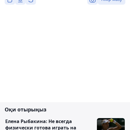
Оқи отырыңыз
Елена Рыбакина: Не всегда
физически готова играть на