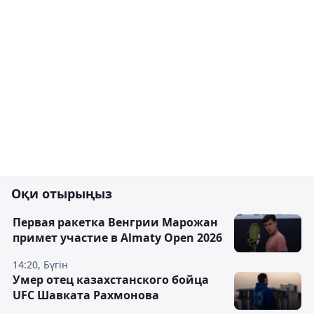
Оқи отырыңыз
Первая ракетка Венгрии Марожан
примет участие в Almaty Open 2026
14:20, Бүгін
Умер отец казахстанского бойца
UFC Шавката Рахмонова