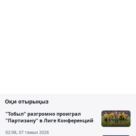
Оқи отырыңыз
"Тобыл" разгромно проиграл
"Партизану" в Лиге Конференций
02:08, 07 тамыз 2026