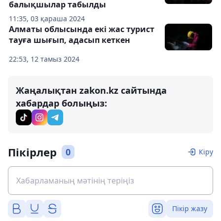
балықшылар табылды
11:35, 03 қараша 2024
Алматы облысында екі жас турист
тауға шығып, адасып кеткен
22:53, 12 тамыз 2024
Жаңалықтан zakon.kz сайтында
хабардар болыңыз:
Пікірлер
0
Кіру
Пікір жазу