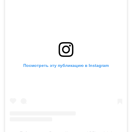
Посмотреть эту публикацию в Instagram