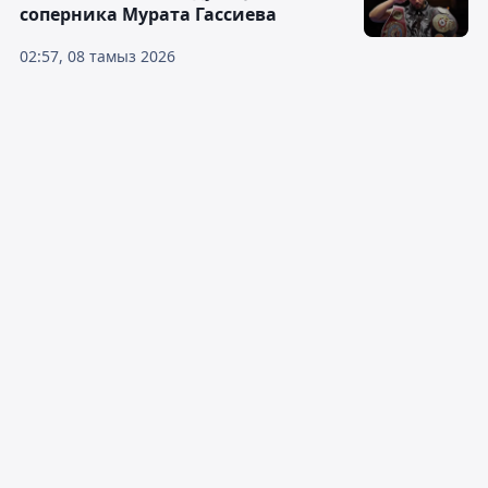
соперника Мурата Гассиева
02:57, 08 тамыз 2026