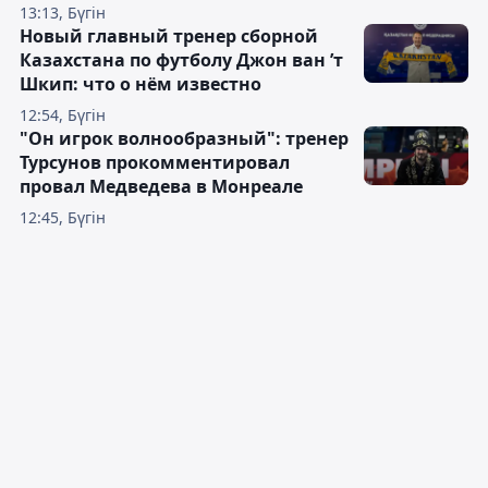
13:13, Бүгін
Новый главный тренер сборной
Казахстана по футболу Джон ван ’т
Шкип: что о нём известно
12:54, Бүгін
"Он игрок волнообразный": тренер
Турсунов прокомментировал
провал Медведева в Монреале
12:45, Бүгін