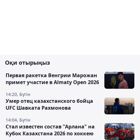
Оқи отырыңыз
Первая ракетка Венгрии Марожан
примет участие в Almaty Open 2026
14:20, Бүгін
Умер отец казахстанского бойца
UFC Шавката Рахмонова
14:04, Бүгін
Стал известен состав "Арлана" на
Кубок Казахстана 2026 по хоккею