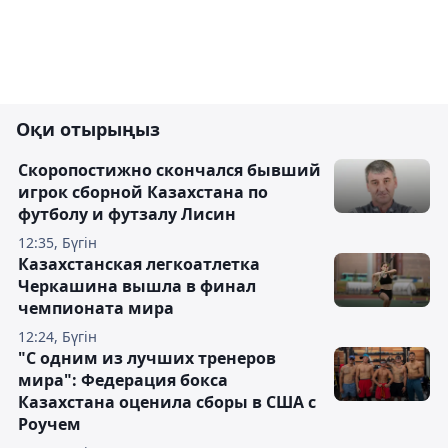
Оқи отырыңыз
Скоропостижно скончался бывший
игрок сборной Казахстана по
футболу и футзалу Лисин
12:35, Бүгін
Казахстанская легкоатлетка
Черкашина вышла в финал
чемпионата мира
12:24, Бүгін
"С одним из лучших тренеров
мира": Федерация бокса
Казахстана оценила сборы в США с
Роучем