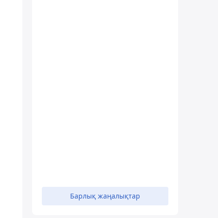
Барлық жаңалықтар