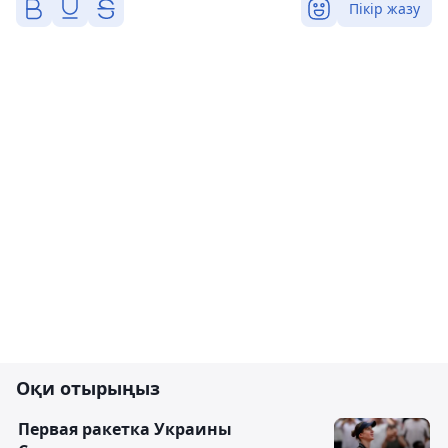
Пікір жазу
Оқи отырыңыз
Первая ракетка Украины