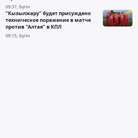
09:37, Бүгін
"Кызылжару" будет присуждено
техническое поражение в матче
против "Алтая" в КПЛ
09:15, Бүгін