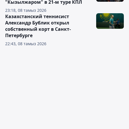
"Кызылжаром" в 21-м туре КПЛ
23:18, 08 тамыз 2026
Казахстанский теннисист
Александр Бублик открыл
собственный корт в Санкт-
Петербурге
22:43, 08 тамыз 2026