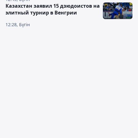
Казахстан заявил 15 дзюдоистов на
элитный турнир в Венгрии
12:28, Бүгін