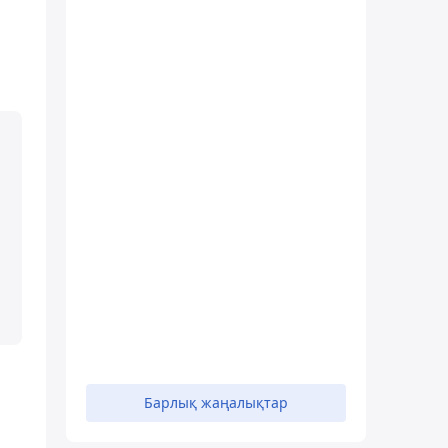
Барлық жаңалықтар