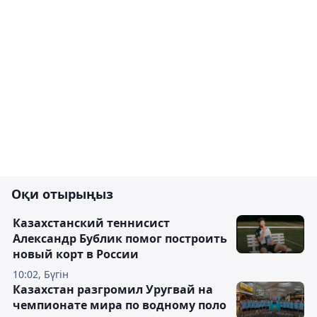
Оқи отырыңыз
Казахстанский теннисист
Александр Бублик помог построить
новый корт в России
10:02, Бүгін
Казахстан разгромил Уругвай на
чемпионате мира по водному поло