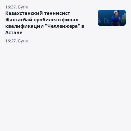
16:37, Бүгін
Казахстанский теннисист
Жалгасбай пробился в финал
квалификации "Челленжера" в
Астане
16:27, Бүгін