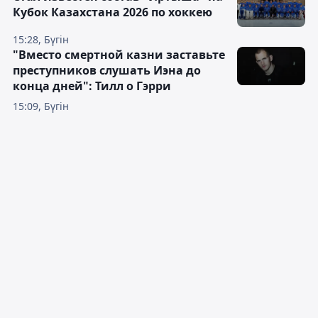
Кубок Казахстана 2026 по хоккею
15:28, Бүгін
"Вместо смертной казни заставьте
преступников слушать Иэна до
конца дней": Тилл о Гэрри
15:09, Бүгін