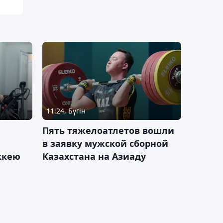
11:24, Бүгін
Пять тяжелоатлетов вошли
в заявку мужской сборной
оккею
Казахстана на Азиаду