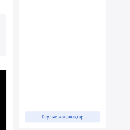
Барлық жаңалықтар