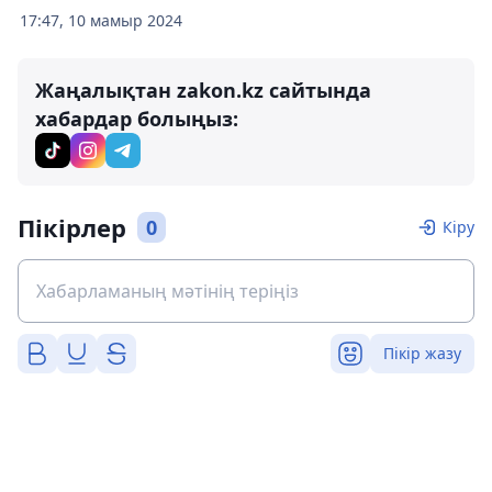
17:47, 10 мамыр 2024
Жаңалықтан zakon.kz сайтында
хабардар болыңыз:
Пікірлер
0
Кіру
Пікір жазу