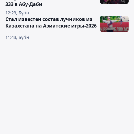
333 в Абу-Даби
12:23, Бүгін
Стал известен состав лучников из
Казахстана на Азиатские игры-2026
11:43, Бүгін