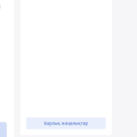
1
Барлық жаңалықтар