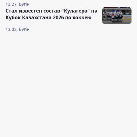
13:27, Бүгін
Стал известен состав "Кулагера" на
Кубок Казахстана 2026 по хоккею
13:03, Бүгін