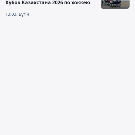
Кубок Казахстана 2026 по хоккею
13:03, Бүгін