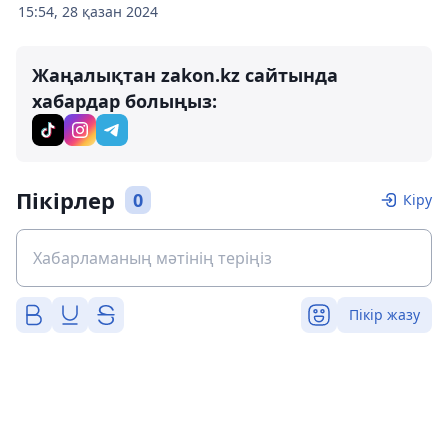
15:54, 28 қазан 2024
Жаңалықтан zakon.kz сайтында
хабардар болыңыз:
Пікірлер
0
Кіру
Пікір жазу