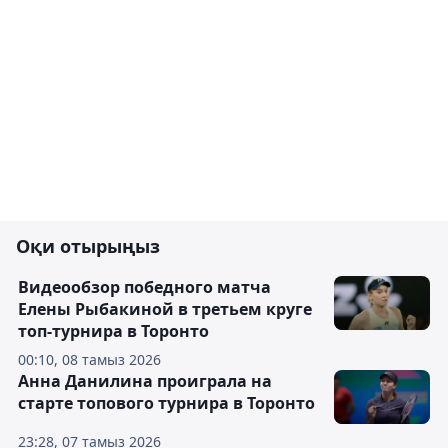
Оқи отырыңыз
Видеообзор победного матча
Елены Рыбакиной в третьем круге
топ-турнира в Торонто
00:10, 08 тамыз 2026
Анна Данилина проиграла на
старте топового турнира в Торонто
23:28, 07 тамыз 2026