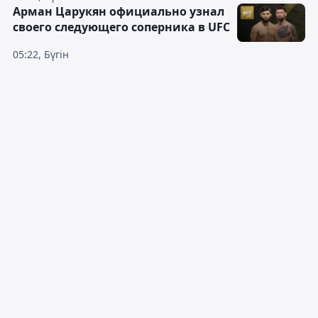
Арман Царукян официально узнал
своего следующего соперника в UFC
05:22, Бүгін