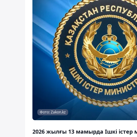
Фото: Zakon.kz
2026 жылғы 13 мамырда Ішкі істер 