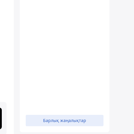
Барлық жаңалықтар