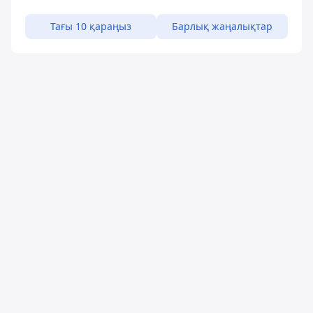
Тағы 10 қараңыз
Барлық жаңалықтар